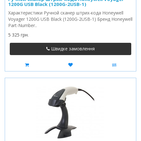
1200G USB Black (1200G-2USB-1)
Характеристики Ручной сканер штрих-кода Honeywell
Voyager 1200G USB Black (1200G-2USB-1) Бренд Honeywell
Part-Number..
5 325 грн.
Швидке замовлення