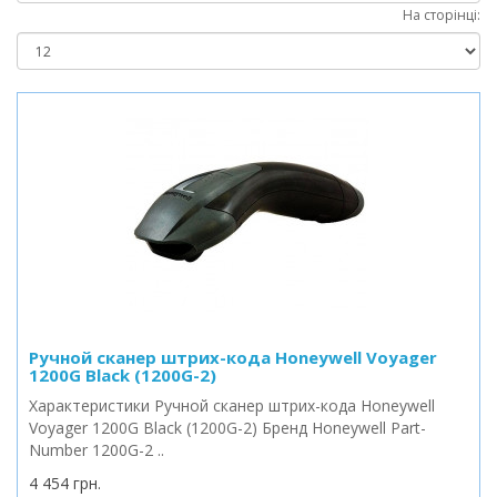
На сторінці:
Ручной сканер штрих-кода Honeywell Voyager
1200G Black (1200G-2)
Характеристики Ручной сканер штрих-кода Honeywell
Voyager 1200G Black (1200G-2) Бренд Honeywell Part-
Number 1200G-2 ..
4 454 грн.