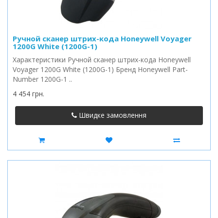
Ручной сканер штрих-кода Honeywell Voyager
1200G White (1200G-1)
Характеристики Ручной сканер штрих-кода Honeywell
Voyager 1200G White (1200G-1) Бренд Honeywell Part-
Number 1200G-1 ..
4 454 грн.
Швидке замовлення