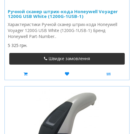
Ручной сканер штрих-кода Honeywell Voyager
1200G USB White (1200G-1USB-1)
Характеристики Ручной сканер штрих-кода Honeywell
Voyager 1200G USB White (1200G-1USB-1) Бренд
Honeywell Part-Number..
5 325 грн.
Швидке замовлення