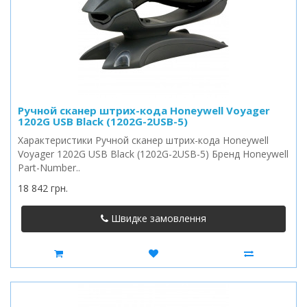
Ручной сканер штрих-кода Honeywell Voyager
1202G USB Black (1202G-2USB-5)
Характеристики Ручной сканер штрих-кода Honeywell
Voyager 1202G USB Black (1202G-2USB-5) Бренд Honeywell
Part-Number..
18 842 грн.
Швидке замовлення