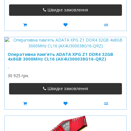
Швидке замовлення
Оперативна пам'ять ADATA XPG Z1 DDR4 32GB
4x8GB 3000MHz CL16 (AX4U300038G16-QRZ)
..
30 925 грн.
Швидке замовлення