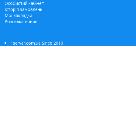
Особистий кабінет
Історія замовлень
Мої закладки
Розсилка новин
1server.com.ua Since 2010