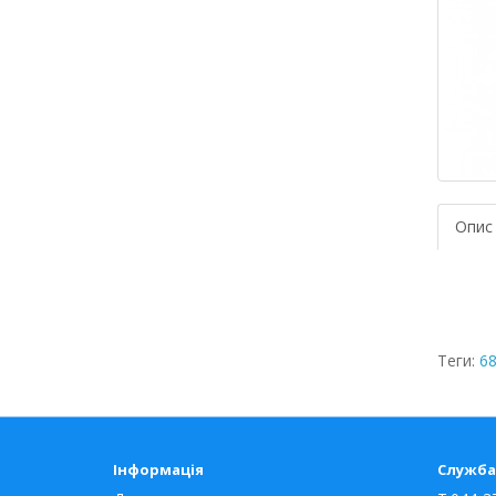
Опис
Теги:
68
Інформація
Служба