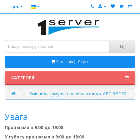
грн.
0 товар(ів) - 0 грн.
КАТЕГОРІЇ
Змінний акумуляторний картридж APC RBC30
Увага
Працюємо з 9:00 до 19:00
У суботу працюємо з 9:00 до 18:00